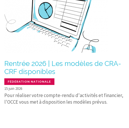
Rentrée 2026 | Les modèles de CRA-
CRF disponibles
FÉDÉRATION NATIONALE
15 juin 2026
Pour réaliser votre compte-rendu d'activités et financier,
l'OCCE vous met à disposition les modèles prévus.