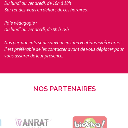
Du lundi au vendredi, de 10h à 18h
Sur rendez-vous en dehors de ces horaires.
Pôle pédagogie :
Du lundi au vendredi, de 8h à 18h
Nos permanents sont souvent en interventions extérieures :
il est préférable de les contacter avant de vous déplacer pour
vous assurer de leur présence.
NOS PARTENAIRES