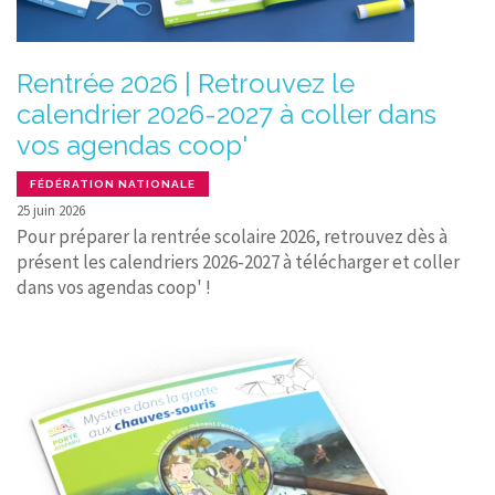
Rentrée 2026 | Retrouvez le
calendrier 2026-2027 à coller dans
vos agendas coop'
FÉDÉRATION NATIONALE
25 juin 2026
Pour préparer la rentrée scolaire 2026, retrouvez dès à
présent les calendriers 2026-2027 à télécharger et coller
dans vos agendas coop' !