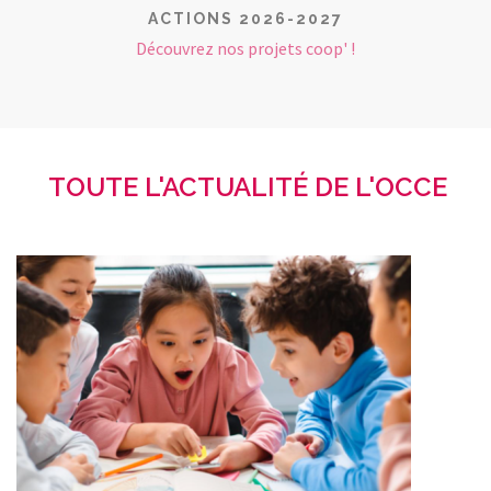
ACTIONS 2026-2027
Découvrez nos projets coop' !
TOUTE L'ACTUALITÉ DE L'OCCE