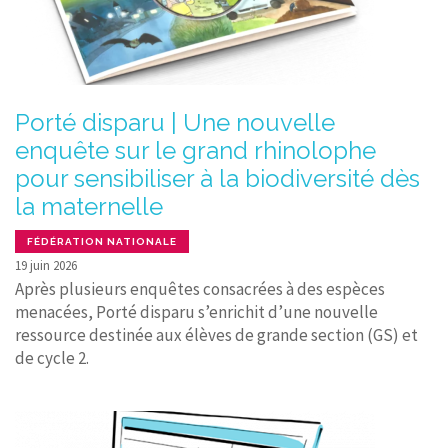
Porté disparu | Une nouvelle
enquête sur le grand rhinolophe
pour sensibiliser à la biodiversité dès
la maternelle
FÉDÉRATION NATIONALE
19 juin 2026
Après plusieurs enquêtes consacrées à des espèces
menacées, Porté disparu s’enrichit d’une nouvelle
ressource destinée aux élèves de grande section (GS) et
de cycle 2.