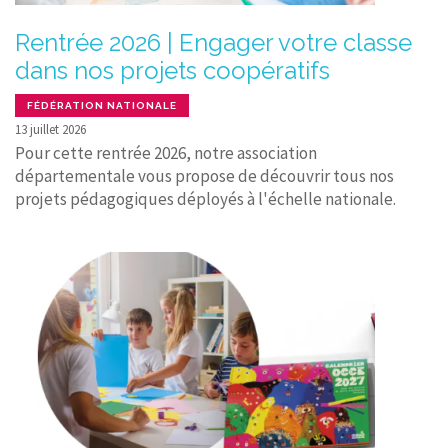
Rentrée 2026 | Engager votre classe
dans nos projets coopératifs
FÉDÉRATION NATIONALE
13 juillet 2026
Pour cette rentrée 2026, notre association
départementale vous propose de découvrir tous nos
projets pédagogiques déployés à l'échelle nationale.