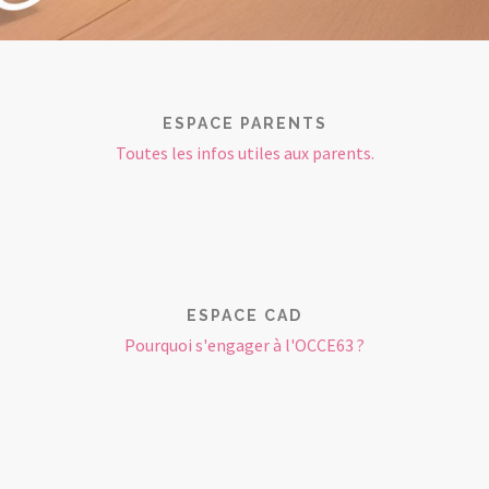
ESPACE PARENTS
Toutes les infos utiles aux parents.
ESPACE CAD
Pourquoi s'engager à l'OCCE63 ?