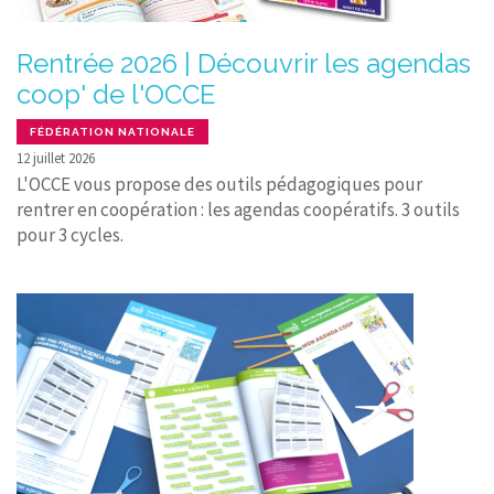
Rentrée 2026 | Découvrir les agendas
coop' de l'OCCE
FÉDÉRATION NATIONALE
12 juillet 2026
L'OCCE vous propose des outils pédagogiques pour
rentrer en coopération : les agendas coopératifs. 3 outils
pour 3 cycles.