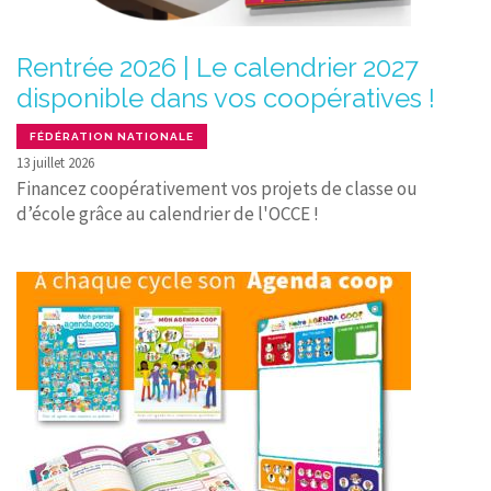
Rentrée 2026 | Le calendrier 2027
disponible dans vos coopératives !
FÉDÉRATION NATIONALE
13 juillet 2026
Financez coopérativement vos projets de classe ou
d’école grâce au calendrier de l'OCCE !