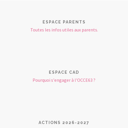
ESPACE PARENTS
Toutes les infos utiles aux parents.
ESPACE CAD
Pourquoi s'engager à l'OCCE63 ?
ACTIONS 2026-2027