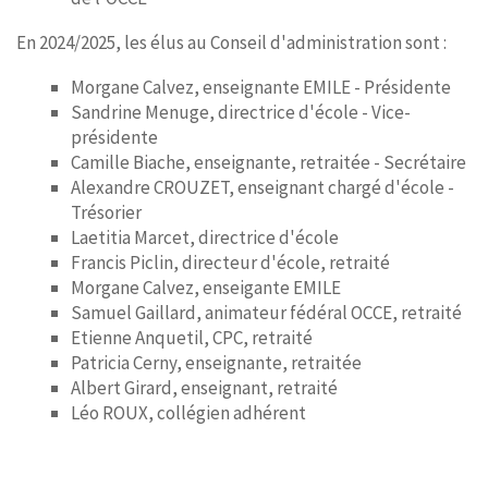
En 2024/2025, les élus au Conseil d'administration sont :
Morgane Calvez, enseignante EMILE - Présidente
Sandrine Menuge, directrice d'école - Vice-
présidente
Camille Biache, enseignante, retraitée - Secrétaire
Alexandre CROUZET, enseignant chargé d'école -
Trésorier
Laetitia Marcet, directrice d'école
Francis Piclin, directeur d'école, retraité
Morgane Calvez, enseigante EMILE
Samuel Gaillard, animateur fédéral OCCE, retraité
Etienne Anquetil, CPC, retraité
Patricia Cerny, enseignante, retraitée
Albert Girard, enseignant, retraité
Léo ROUX, collégien adhérent