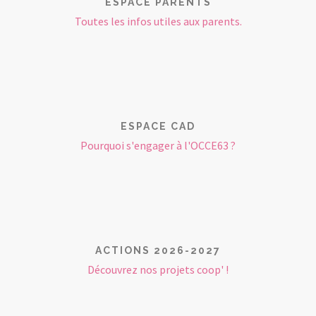
ESPACE PARENTS
Toutes les infos utiles aux parents.
ESPACE CAD
Pourquoi s'engager à l'OCCE63 ?
ACTIONS 2026-2027
Découvrez nos projets coop' !