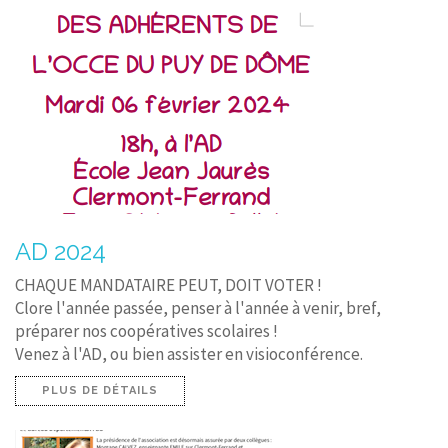
AD 2024
CHAQUE MANDATAIRE PEUT, DOIT VOTER !
Clore l'année passée, penser à l'année à venir, bref,
préparer nos coopératives scolaires !
Venez à l'AD, ou bien assister en visioconférence.
PLUS DE DÉTAILS