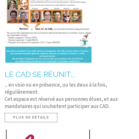
LE CAD SE RÉUNIT...
... en visio ou en présence, ou les deux à la fois,
régulièrement.
Cet espace est réservé aux personnes élues, et aux
mandataires qui souhaitent participer aux CAD.
PLUS DE DÉTAILS