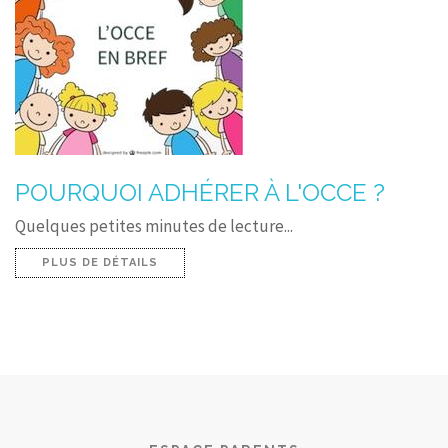
POURQUOI ADHÉRER À L'OCCE ?
Quelques petites minutes de lecture...
PLUS DE DÉTAILS