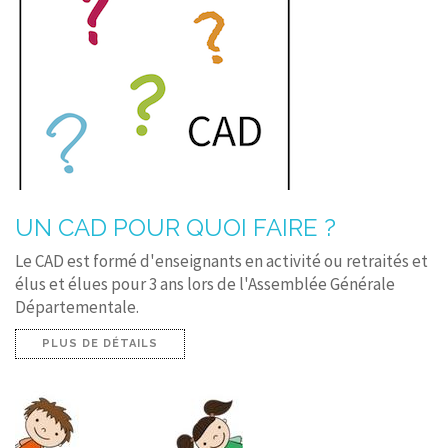
UN CAD POUR QUOI FAIRE ?
Le CAD est formé d'enseignants en activité ou retraités et
élus et élues pour 3 ans lors de l'Assemblée Générale
Départementale.
PLUS DE DÉTAILS